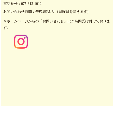
電話番号：
075-313-1012
お問い合わせ時間：
午後2時より（日曜日を除きます）
※ホームページからの「お問い合わせ」は24時間受け付けておりま
す。