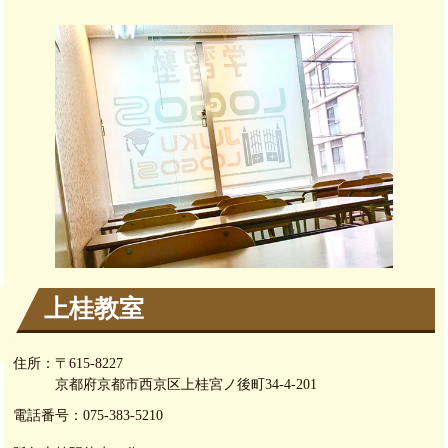
上桂教室
住所：
〒615-8227
京都府京都市西京区上桂宮ノ後町34-4-201
電話番号：
075-383-5210