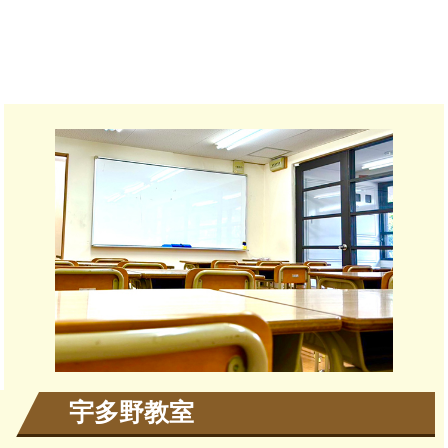
宇多野教室