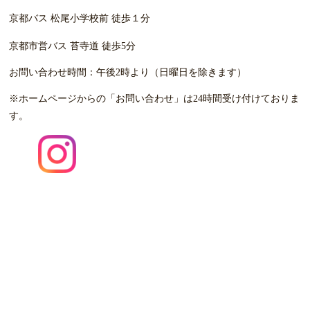
京都バス 松尾小学校前 徒歩１分
京都市営バス 苔寺道 徒歩5分
お問い合わせ時間：
午後2時より（日曜日を除きます）
※ホームページからの「お問い合わせ」は24時間受け付けて
おりま
す。