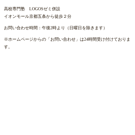
高校専門塾 LOGOSゼミ併設
イオンモール京都五条から徒歩２分
お問い合わせ時間：
午後2時より（日曜日を除きます）
※ホームページからの「お問い合わせ」は24時間受け付けて
おりま
す。