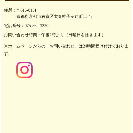
住所：
〒616-8151
京都府京都市右京区太秦帷子ヶ辻町11-47
電話番号：
075-862-3230
お問い合わせ時間：
午後2時より（日曜日を除きます）
※ホームページからの「お問い合わせ」は24時間受け付けて
おりま
す。