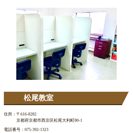
松尾教室
住所：
〒616-8282
京都府京都市西京区松尾大利町80-1
電話番号：
075-392-1323