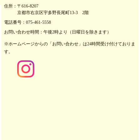
住所：
〒616-8207
京都市右京区宇多野長尾町13-3 2階
電話番号：
075-461-5558
お問い合わせ時間：
午後2時より（日曜日を除きます）
※ホームページからの「お問い合わせ」は24時間受け付けて
おりま
す。