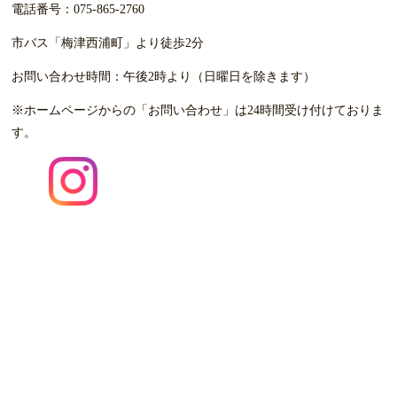
電話番号：
075-865-2760
市バス「梅津西浦町」より徒歩2分
お問い合わせ時間：
午後2時より（日曜日を除きます）
※ホームページからの「お問い合わせ」は24時間受け付けて
おりま
す。