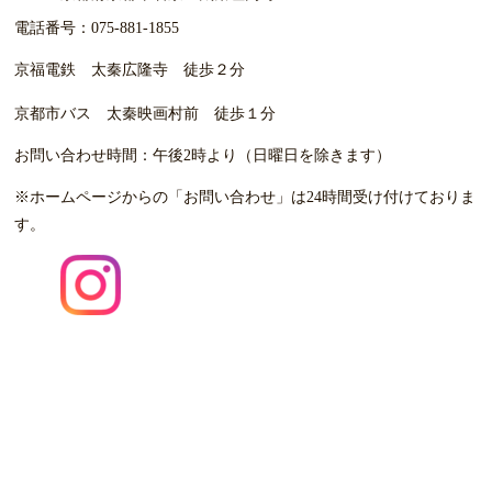
電話番号：
075-881-1855
京福電鉄 太秦広隆寺 徒歩２分
京都市バス 太秦映画村前 徒歩１分
お問い合わせ時間：
午後2時より（日曜日を除きます）
※ホームページからの「お問い合わせ」は24時間受け付けて
おりま
す。