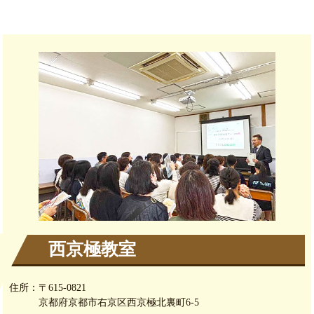
西京極教室
住所：
〒615-0821
京都府京都市右京区西京極北裏町6-5