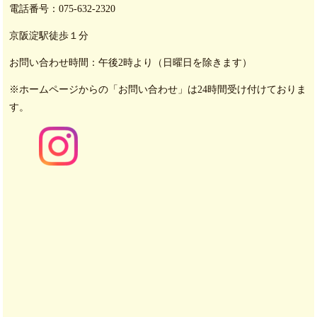
電話番号：
075-632-2320
京阪淀駅徒歩１分
お問い合わせ時間：
午後2時より（日曜日を除きます）
※ホームページからの「お問い合わせ」は24時間受け付けて
おりま
す。