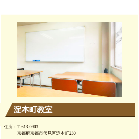
淀本町教室
住所：
〒613-0903
京都府京都市伏見区淀本町230