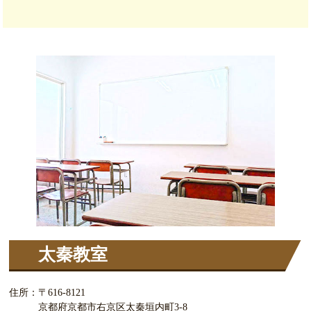
太秦教室
住所：
〒616-8121
京都府京都市右京区太秦垣内町3-8