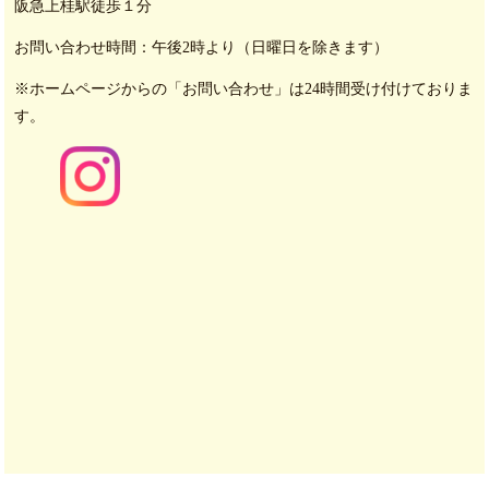
阪急上桂駅徒歩１分
お問い合わせ時間：
午後2時より（日曜日を除きます）
※ホームページからの「お問い合わせ」は24時間受け付けて
おりま
す。